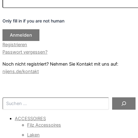
Only fill in if you are not human
Registrieren
Passwort vergessen?
Noch nicht registriert? Nehmen Sie Kontakt mit uns auf:
nijens.de/kontakt
Suchen
ACCESSOIRES
Filz Accessoires
Laken