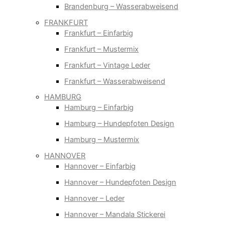
Brandenburg – Wasserabweisend
FRANKFURT
Frankfurt – Einfarbig
Frankfurt – Mustermix
Frankfurt – Vintage Leder
Frankfurt – Wasserabweisend
HAMBURG
Hamburg – Einfarbig
Hamburg – Hundepfoten Design
Hamburg – Mustermix
HANNOVER
Hannover – Einfarbig
Hannover – Hundepfoten Design
Hannover – Leder
Hannover – Mandala Stickerei