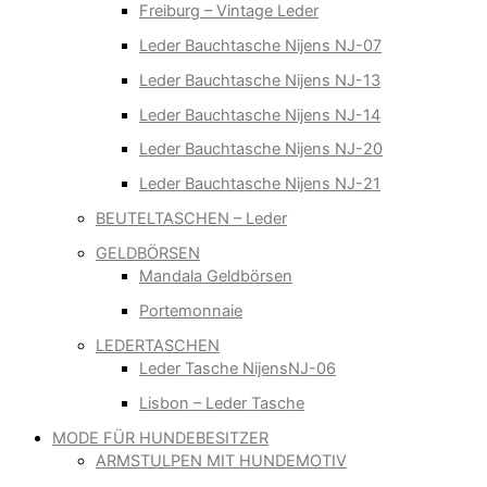
Freiburg – Vintage Leder
Leder Bauchtasche Nijens NJ-07
Leder Bauchtasche Nijens NJ-13
Leder Bauchtasche Nijens NJ-14
Leder Bauchtasche Nijens NJ-20
Leder Bauchtasche Nijens NJ-21
BEUTELTASCHEN – Leder
GELDBÖRSEN
Mandala Geldbörsen
Portemonnaie
LEDERTASCHEN
Leder Tasche NijensNJ-06
Lisbon – Leder Tasche
MODE FÜR HUNDEBESITZER
ARMSTULPEN MIT HUNDEMOTIV