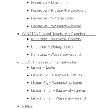
Hannover – Mustermix
Hannover – Pfoten-/Herzprägung
Hannover – Vintage Leder
Hannover – Wasserabweisend
KONSTANZ Gassi-Tasche mit Flaschenhalter
Konstanz – Baumwoll-Canvas
Konstanz – Vintage Leder
Konstanz – Wasserabweisend
LISBON – Gassi-Umhängetasche
Lisbon – Leder
Lisbon Big – Baumwoll-Canvas
Lisbon Big – Wasserabweisend
Lisbon Small – Baumwoll-Canvas
Lisbon Small – Wasserabweisend
MAINZ