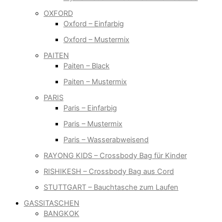
OXFORD
Oxford – Einfarbig
Oxford – Mustermix
PAITEN
Paiten – Black
Paiten – Mustermix
PARIS
Paris – Einfarbig
Paris – Mustermix
Paris – Wasserabweisend
RAYONG KIDS – Crossbody Bag für Kinder
RISHIKESH – Crossbody Bag aus Cord
STUTTGART – Bauchtasche zum Laufen
GASSITASCHEN
BANGKOK