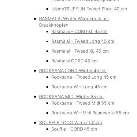
NijensTRUFFLIN Tweed Short 40 cm
RASMALAI Winter Wenderock mit
Druckknöpfen
Rasmalai – CORD XL 45 cm
Rasmalai – Tweed Long 45 cm
Rasmalai – Tweed XL 45 cm
Rasmalai CORD 45 cm
ROCKSANA LONG Winter 45 cm
Rocksana – Tweed Long 45 cm
Rocksana-W – Long 45 cm
ROCKSANA MIDI Winter 55 cm
Rocksana – Tweed Midi 55 cm
Rocksana-W – Midi Baumwolle 55 cm
SOUFFLE LONG Winter 50 cm
Souffle – CORD 45 cm