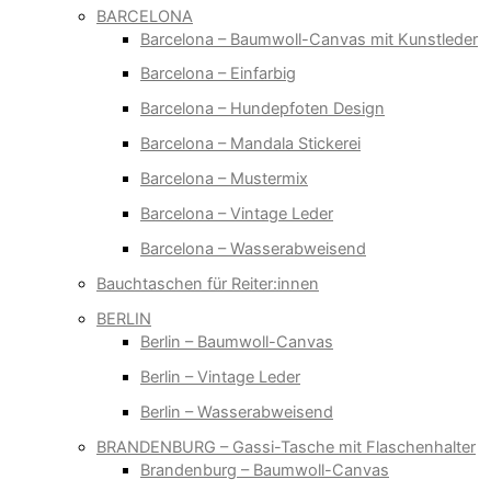
BARCELONA
Barcelona – Baumwoll-Canvas mit Kunstleder
Barcelona – Einfarbig
Barcelona – Hundepfoten Design
Barcelona – Mandala Stickerei
Barcelona – Mustermix
Barcelona – Vintage Leder
Barcelona – Wasserabweisend
Bauchtaschen für Reiter:innen
BERLIN
Berlin – Baumwoll-Canvas
Berlin – Vintage Leder
Berlin – Wasserabweisend
BRANDENBURG – Gassi-Tasche mit Flaschenhalter
Brandenburg – Baumwoll-Canvas