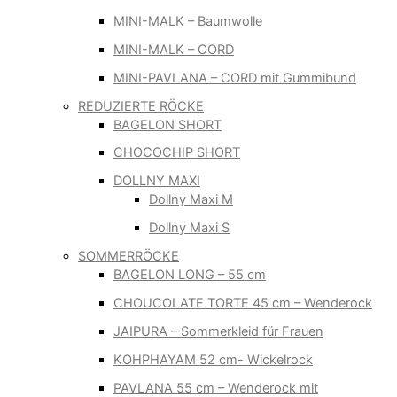
MINI-MALK – Baumwolle
MINI-MALK – CORD
MINI-PAVLANA – CORD mit Gummibund
REDUZIERTE RÖCKE
BAGELON SHORT
CHOCOCHIP SHORT
DOLLNY MAXI
Dollny Maxi M
Dollny Maxi S
SOMMERRÖCKE
BAGELON LONG – 55 cm
CHOUCOLATE TORTE 45 cm – Wenderock
JAIPURA – Sommerkleid für Frauen
KOHPHAYAM 52 cm- Wickelrock
PAVLANA 55 cm – Wenderock mit