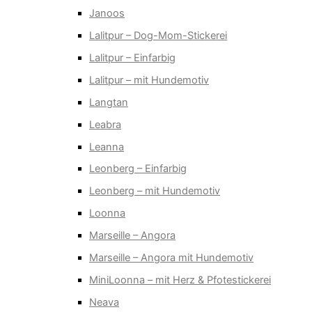
Janoos
Lalitpur – Dog-Mom-Stickerei
Lalitpur – Einfarbig
Lalitpur – mit Hundemotiv
Langtan
Leabra
Leanna
Leonberg – Einfarbig
Leonberg – mit Hundemotiv
Loonna
Marseille – Angora
Marseille – Angora mit Hundemotiv
MiniLoonna – mit Herz & Pfotestickerei
Neava