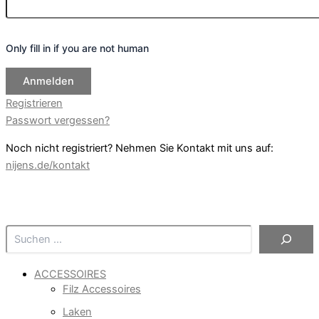
Only fill in if you are not human
Registrieren
Passwort vergessen?
Noch nicht registriert? Nehmen Sie Kontakt mit uns auf:
nijens.de/kontakt
Suchen
ACCESSOIRES
Filz Accessoires
Laken