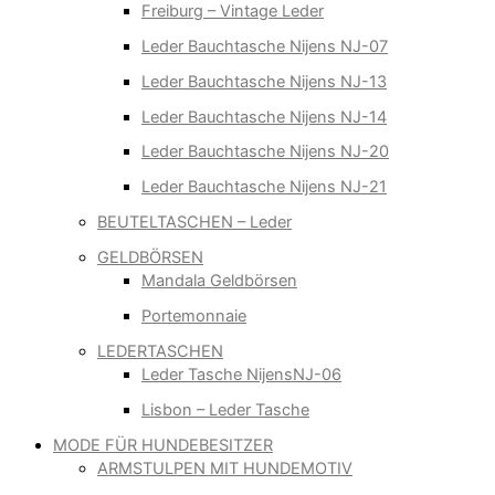
Freiburg – Vintage Leder
Leder Bauchtasche Nijens NJ-07
Leder Bauchtasche Nijens NJ-13
Leder Bauchtasche Nijens NJ-14
Leder Bauchtasche Nijens NJ-20
Leder Bauchtasche Nijens NJ-21
BEUTELTASCHEN – Leder
GELDBÖRSEN
Mandala Geldbörsen
Portemonnaie
LEDERTASCHEN
Leder Tasche NijensNJ-06
Lisbon – Leder Tasche
MODE FÜR HUNDEBESITZER
ARMSTULPEN MIT HUNDEMOTIV