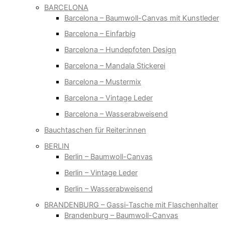
BARCELONA
Barcelona – Baumwoll-Canvas mit Kunstleder
Barcelona – Einfarbig
Barcelona – Hundepfoten Design
Barcelona – Mandala Stickerei
Barcelona – Mustermix
Barcelona – Vintage Leder
Barcelona – Wasserabweisend
Bauchtaschen für Reiter:innen
BERLIN
Berlin – Baumwoll-Canvas
Berlin – Vintage Leder
Berlin – Wasserabweisend
BRANDENBURG – Gassi-Tasche mit Flaschenhalter
Brandenburg – Baumwoll-Canvas