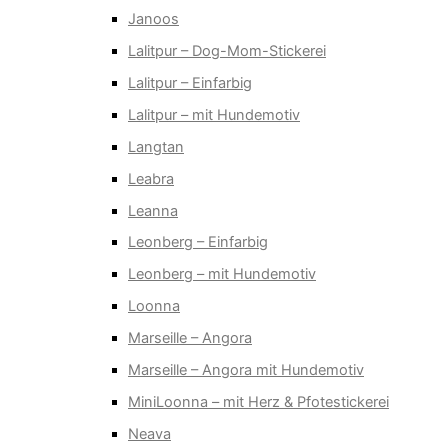
Janoos
Lalitpur – Dog-Mom-Stickerei
Lalitpur – Einfarbig
Lalitpur – mit Hundemotiv
Langtan
Leabra
Leanna
Leonberg – Einfarbig
Leonberg – mit Hundemotiv
Loonna
Marseille – Angora
Marseille – Angora mit Hundemotiv
MiniLoonna – mit Herz & Pfotestickerei
Neava