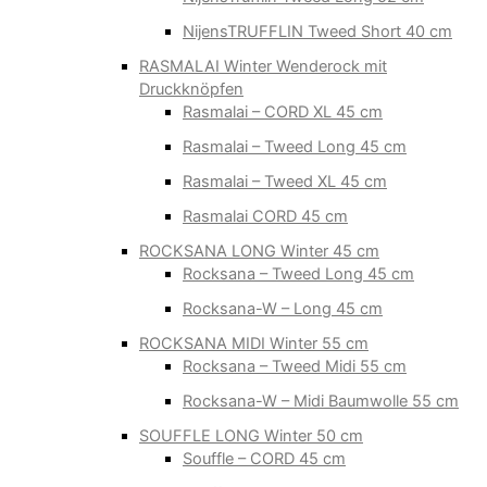
NijensTRUFFLIN Tweed Short 40 cm
RASMALAI Winter Wenderock mit
Druckknöpfen
Rasmalai – CORD XL 45 cm
Rasmalai – Tweed Long 45 cm
Rasmalai – Tweed XL 45 cm
Rasmalai CORD 45 cm
ROCKSANA LONG Winter 45 cm
Rocksana – Tweed Long 45 cm
Rocksana-W – Long 45 cm
ROCKSANA MIDI Winter 55 cm
Rocksana – Tweed Midi 55 cm
Rocksana-W – Midi Baumwolle 55 cm
SOUFFLE LONG Winter 50 cm
Souffle – CORD 45 cm