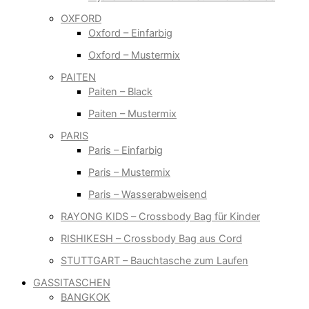
OXFORD
Oxford – Einfarbig
Oxford – Mustermix
PAITEN
Paiten – Black
Paiten – Mustermix
PARIS
Paris – Einfarbig
Paris – Mustermix
Paris – Wasserabweisend
RAYONG KIDS – Crossbody Bag für Kinder
RISHIKESH – Crossbody Bag aus Cord
STUTTGART – Bauchtasche zum Laufen
GASSITASCHEN
BANGKOK