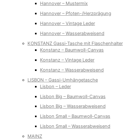
Hannover – Mustermix
Hannover – Pfoten-/Herzprägung
Hannover – Vintage Leder
Hannover – Wasserabweisend
KONSTANZ Gassi-Tasche mit Flaschenhalter
Konstanz – Baumwoll-Canvas
Konstanz – Vintage Leder
Konstanz – Wasserabweisend
LISBON – Gassi-Umhängetasche
Lisbon – Leder
Lisbon Big – Baumwoll-Canvas
Lisbon Big – Wasserabweisend
Lisbon Small – Baumwoll-Canvas
Lisbon Small – Wasserabweisend
MAINZ