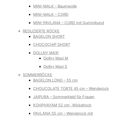
MINI-MALK – Baumwolle
MINI-MALK – CORD
MINI-PAVLANA – CORD mit Gummibund
REDUZIERTE RÖCKE
BAGELON SHORT
CHOCOCHIP SHORT
DOLLNY MAXI
Dollny Maxi M
Dollny Maxi S
SOMMERRÖCKE
BAGELON LONG – 55 cm
CHOUCOLATE TORTE 45 cm – Wenderock
JAIPURA – Sommerkleid für Frauen
KOHPHAYAM 52 cm- Wickelrock
PAVLANA 55 cm – Wenderock mit