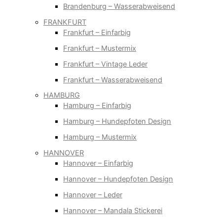
Brandenburg – Wasserabweisend
FRANKFURT
Frankfurt – Einfarbig
Frankfurt – Mustermix
Frankfurt – Vintage Leder
Frankfurt – Wasserabweisend
HAMBURG
Hamburg – Einfarbig
Hamburg – Hundepfoten Design
Hamburg – Mustermix
HANNOVER
Hannover – Einfarbig
Hannover – Hundepfoten Design
Hannover – Leder
Hannover – Mandala Stickerei