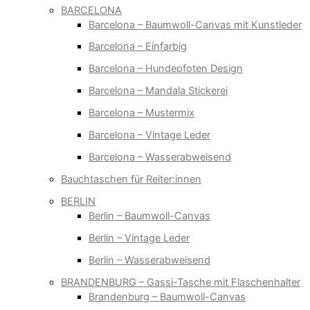
BARCELONA
Barcelona – Baumwoll-Canvas mit Kunstleder
Barcelona – Einfarbig
Barcelona – Hundepfoten Design
Barcelona – Mandala Stickerei
Barcelona – Mustermix
Barcelona – Vintage Leder
Barcelona – Wasserabweisend
Bauchtaschen für Reiter:innen
BERLIN
Berlin – Baumwoll-Canvas
Berlin – Vintage Leder
Berlin – Wasserabweisend
BRANDENBURG – Gassi-Tasche mit Flaschenhalter
Brandenburg – Baumwoll-Canvas