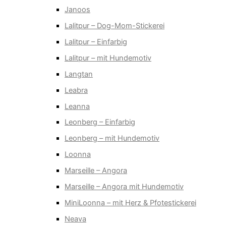
Janoos
Lalitpur – Dog-Mom-Stickerei
Lalitpur – Einfarbig
Lalitpur – mit Hundemotiv
Langtan
Leabra
Leanna
Leonberg – Einfarbig
Leonberg – mit Hundemotiv
Loonna
Marseille – Angora
Marseille – Angora mit Hundemotiv
MiniLoonna – mit Herz & Pfotestickerei
Neava