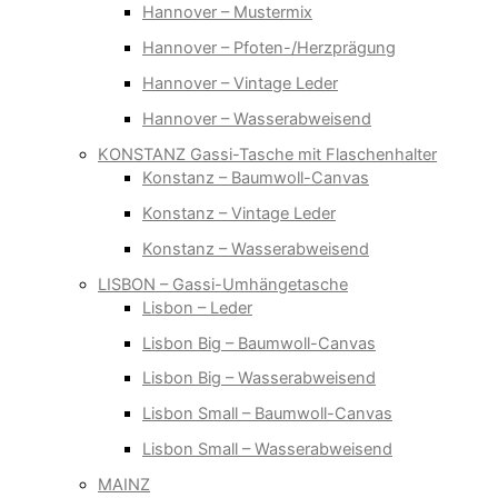
Hannover – Mustermix
Hannover – Pfoten-/Herzprägung
Hannover – Vintage Leder
Hannover – Wasserabweisend
KONSTANZ Gassi-Tasche mit Flaschenhalter
Konstanz – Baumwoll-Canvas
Konstanz – Vintage Leder
Konstanz – Wasserabweisend
LISBON – Gassi-Umhängetasche
Lisbon – Leder
Lisbon Big – Baumwoll-Canvas
Lisbon Big – Wasserabweisend
Lisbon Small – Baumwoll-Canvas
Lisbon Small – Wasserabweisend
MAINZ