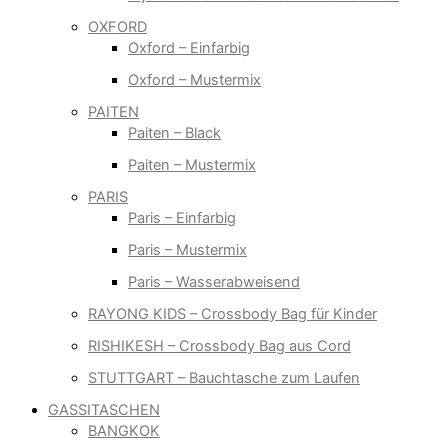
OXFORD
Oxford – Einfarbig
Oxford – Mustermix
PAITEN
Paiten – Black
Paiten – Mustermix
PARIS
Paris – Einfarbig
Paris – Mustermix
Paris – Wasserabweisend
RAYONG KIDS – Crossbody Bag für Kinder
RISHIKESH – Crossbody Bag aus Cord
STUTTGART – Bauchtasche zum Laufen
GASSITASCHEN
BANGKOK