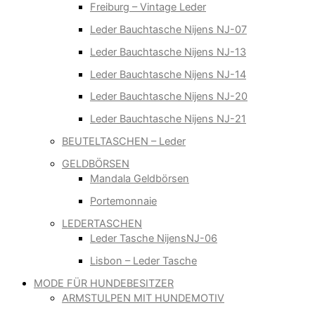
Freiburg – Vintage Leder
Leder Bauchtasche Nijens NJ-07
Leder Bauchtasche Nijens NJ-13
Leder Bauchtasche Nijens NJ-14
Leder Bauchtasche Nijens NJ-20
Leder Bauchtasche Nijens NJ-21
BEUTELTASCHEN – Leder
GELDBÖRSEN
Mandala Geldbörsen
Portemonnaie
LEDERTASCHEN
Leder Tasche NijensNJ-06
Lisbon – Leder Tasche
MODE FÜR HUNDEBESITZER
ARMSTULPEN MIT HUNDEMOTIV