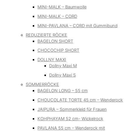
MINI-MALK – Baumwolle
MINI-MALK – CORD
MINI-PAVLANA – CORD mit Gummibund
REDUZIERTE RÖCKE
BAGELON SHORT
CHOCOCHIP SHORT
DOLLNY MAXI
Dollny Maxi M
Dollny Maxi S
SOMMERRÖCKE
BAGELON LONG – 55 cm
CHOUCOLATE TORTE 45 cm – Wenderock
JAIPURA – Sommerkleid für Frauen
KOHPHAYAM 52 cm- Wickelrock
PAVLANA 55 cm – Wenderock mit