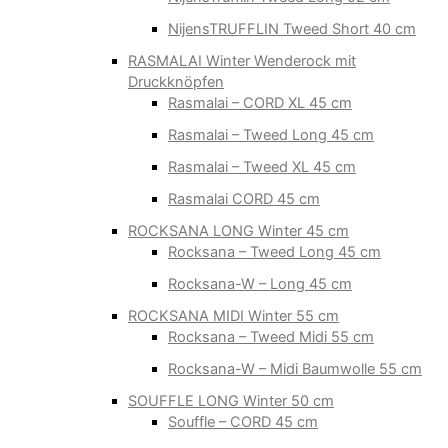
NijensTRUFFLIN Tweed Short 40 cm
RASMALAI Winter Wenderock mit
Druckknöpfen
Rasmalai – CORD XL 45 cm
Rasmalai – Tweed Long 45 cm
Rasmalai – Tweed XL 45 cm
Rasmalai CORD 45 cm
ROCKSANA LONG Winter 45 cm
Rocksana – Tweed Long 45 cm
Rocksana-W – Long 45 cm
ROCKSANA MIDI Winter 55 cm
Rocksana – Tweed Midi 55 cm
Rocksana-W – Midi Baumwolle 55 cm
SOUFFLE LONG Winter 50 cm
Souffle – CORD 45 cm