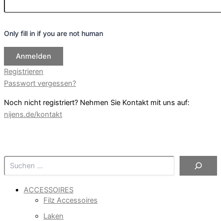
Only fill in if you are not human
Registrieren
Passwort vergessen?
Noch nicht registriert? Nehmen Sie Kontakt mit uns auf:
nijens.de/kontakt
Suchen
ACCESSOIRES
Filz Accessoires
Laken