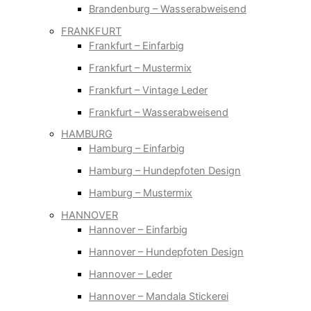
Brandenburg – Wasserabweisend
FRANKFURT
Frankfurt – Einfarbig
Frankfurt – Mustermix
Frankfurt – Vintage Leder
Frankfurt – Wasserabweisend
HAMBURG
Hamburg – Einfarbig
Hamburg – Hundepfoten Design
Hamburg – Mustermix
HANNOVER
Hannover – Einfarbig
Hannover – Hundepfoten Design
Hannover – Leder
Hannover – Mandala Stickerei