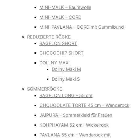
MINI-MALK – Baumwolle
MINI-MALK – CORD
MINI-PAVLANA – CORD mit Gummibund
REDUZIERTE RÖCKE
BAGELON SHORT
CHOCOCHIP SHORT
DOLLNY MAXI
Dollny Maxi M
Dollny Maxi S
SOMMERRÖCKE
BAGELON LONG – 55 cm
CHOUCOLATE TORTE 45 cm – Wenderock
JAIPURA – Sommerkleid für Frauen
KOHPHAYAM 52 cm- Wickelrock
PAVLANA 55 cm – Wenderock mit