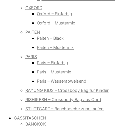
OXFORD
Oxford – Einfarbig
Oxford – Mustermix
PAITEN
Paiten – Black
Paiten – Mustermix
PARIS
Paris – Einfarbig
Paris – Mustermix
Paris – Wasserabweisend
RAYONG KIDS – Crossbody Bag für Kinder
RISHIKESH – Crossbody Bag aus Cord
STUTTGART – Bauchtasche zum Laufen
GASSITASCHEN
BANGKOK