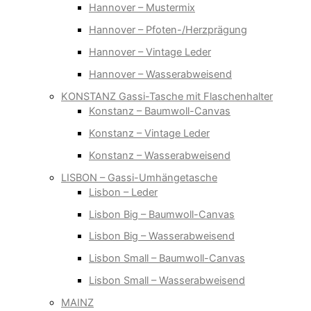
Hannover – Mustermix
Hannover – Pfoten-/Herzprägung
Hannover – Vintage Leder
Hannover – Wasserabweisend
KONSTANZ Gassi-Tasche mit Flaschenhalter
Konstanz – Baumwoll-Canvas
Konstanz – Vintage Leder
Konstanz – Wasserabweisend
LISBON – Gassi-Umhängetasche
Lisbon – Leder
Lisbon Big – Baumwoll-Canvas
Lisbon Big – Wasserabweisend
Lisbon Small – Baumwoll-Canvas
Lisbon Small – Wasserabweisend
MAINZ