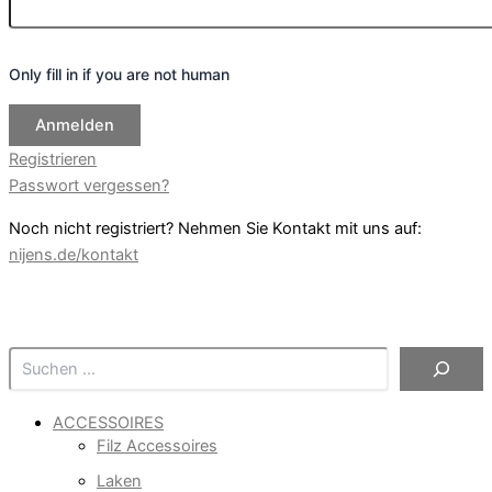
Only fill in if you are not human
Registrieren
Passwort vergessen?
Noch nicht registriert? Nehmen Sie Kontakt mit uns auf:
nijens.de/kontakt
Suchen
ACCESSOIRES
Filz Accessoires
Laken