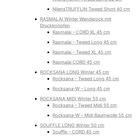
NijensTRUFFLIN Tweed Short 40 cm
RASMALAI Winter Wenderock mit
Druckknöpfen
Rasmalai – CORD XL 45 cm
Rasmalai – Tweed Long 45 cm
Rasmalai – Tweed XL 45 cm
Rasmalai CORD 45 cm
ROCKSANA LONG Winter 45 cm
Rocksana – Tweed Long 45 cm
Rocksana-W – Long 45 cm
ROCKSANA MIDI Winter 55 cm
Rocksana – Tweed Midi 55 cm
Rocksana-W – Midi Baumwolle 55 cm
SOUFFLE LONG Winter 50 cm
Souffle – CORD 45 cm