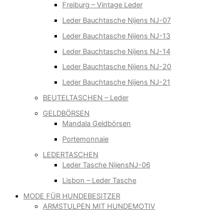
Freiburg – Vintage Leder
Leder Bauchtasche Nijens NJ-07
Leder Bauchtasche Nijens NJ-13
Leder Bauchtasche Nijens NJ-14
Leder Bauchtasche Nijens NJ-20
Leder Bauchtasche Nijens NJ-21
BEUTELTASCHEN – Leder
GELDBÖRSEN
Mandala Geldbörsen
Portemonnaie
LEDERTASCHEN
Leder Tasche NijensNJ-06
Lisbon – Leder Tasche
MODE FÜR HUNDEBESITZER
ARMSTULPEN MIT HUNDEMOTIV