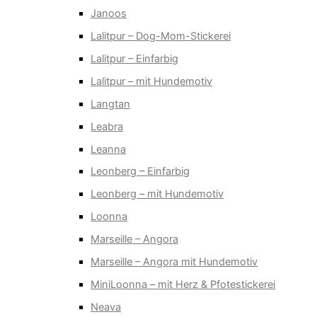
Janoos
Lalitpur – Dog-Mom-Stickerei
Lalitpur – Einfarbig
Lalitpur – mit Hundemotiv
Langtan
Leabra
Leanna
Leonberg – Einfarbig
Leonberg – mit Hundemotiv
Loonna
Marseille – Angora
Marseille – Angora mit Hundemotiv
MiniLoonna – mit Herz & Pfotestickerei
Neava