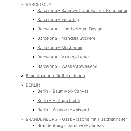
BARCELONA
Barcelona – Baumwoll-Canvas mit Kunstleder
Barcelona – Einfarbig
Barcelona – Hundepfoten Design
Barcelona – Mandala Stickerei
Barcelona – Mustermix
Barcelona – Vintage Leder
Barcelona – Wasserabweisend
Bauchtaschen für Reiter:innen
BERLIN
Berlin – Baumwoll-Canvas
Berlin – Vintage Leder
Berlin – Wasserabweisend
BRANDENBURG – Gassi-Tasche mit Flaschenhalter
Brandenburg – Baumwoll-Canvas