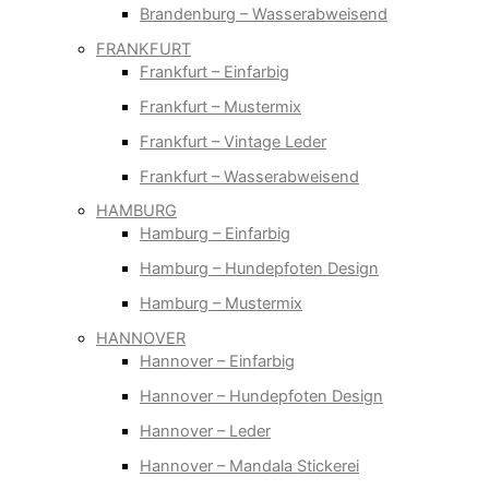
Brandenburg – Wasserabweisend
FRANKFURT
Frankfurt – Einfarbig
Frankfurt – Mustermix
Frankfurt – Vintage Leder
Frankfurt – Wasserabweisend
HAMBURG
Hamburg – Einfarbig
Hamburg – Hundepfoten Design
Hamburg – Mustermix
HANNOVER
Hannover – Einfarbig
Hannover – Hundepfoten Design
Hannover – Leder
Hannover – Mandala Stickerei