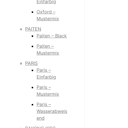
Einfarbig
Oxford –
Mustermix
PAITEN
Paiten – Black
Paiten –
Mustermix
PARIS
Paris –
Einfarbig
Paris –
Mustermix
Paris –
Wasserabweis
end