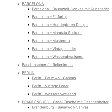
BARCELONA
Barcelona – Baumwoll-Canvas mit Kunstleder
Barcelona – Einfarbig
Barcelona – Hundepfoten Design
Barcelona – Mandala Stickerei
Barcelona – Mustermix
Barcelona – Vintage Leder
Barcelona – Wasserabweisend
Bauchtaschen für Reiter:innen
BERLIN
Berlin – Baumwoll-Canvas
Berlin – Vintage Leder
Berlin – Wasserabweisend
BRANDENBURG – Gassi-Tasche mit Flaschenhalter
Brandenburg – Baumwoll-Canvas