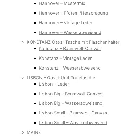
Hannover – Mustermix
Hannover – Pfoten-/Herzprägung
Hannover – Vintage Leder
Hannover – Wasserabweisend
KONSTANZ Gassi-Tasche mit Flaschenhalter
Konstanz – Baumwoll-Canvas
Konstanz – Vintage Leder
Konstanz – Wasserabweisend
LISBON – Gassi-Umhängetasche
Lisbon – Leder
Lisbon Big – Baumwoll-Canvas
Lisbon Big – Wasserabweisend
Lisbon Small – Baumwoll-Canvas
Lisbon Small – Wasserabweisend
MAINZ