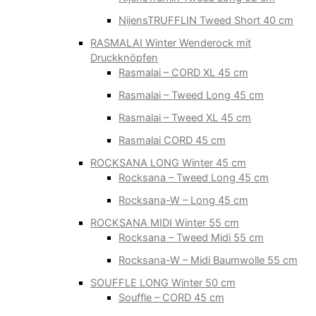
NijensTRUFFLIN Tweed Short 40 cm
RASMALAI Winter Wenderock mit
Druckknöpfen
Rasmalai – CORD XL 45 cm
Rasmalai – Tweed Long 45 cm
Rasmalai – Tweed XL 45 cm
Rasmalai CORD 45 cm
ROCKSANA LONG Winter 45 cm
Rocksana – Tweed Long 45 cm
Rocksana-W – Long 45 cm
ROCKSANA MIDI Winter 55 cm
Rocksana – Tweed Midi 55 cm
Rocksana-W – Midi Baumwolle 55 cm
SOUFFLE LONG Winter 50 cm
Souffle – CORD 45 cm