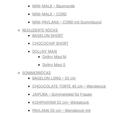
MINI-MALK – Baumwolle
MINI-MALK – CORD
MINI-PAVLANA – CORD mit Gummibund
REDUZIERTE RÖCKE
BAGELON SHORT
CHOCOCHIP SHORT
DOLLNY MAXI
Dollny Maxi M
Dollny Maxi S
SOMMERRÖCKE
BAGELON LONG – 55 cm
CHOUCOLATE TORTE 45 cm – Wenderock
JAIPURA – Sommerkleid für Frauen
KOHPHAYAM 52 cm- Wickelrock
PAVLANA 55 cm – Wenderock mit