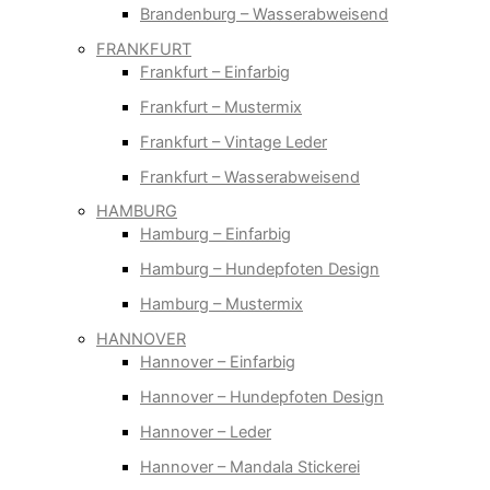
Brandenburg – Wasserabweisend
FRANKFURT
Frankfurt – Einfarbig
Frankfurt – Mustermix
Frankfurt – Vintage Leder
Frankfurt – Wasserabweisend
HAMBURG
Hamburg – Einfarbig
Hamburg – Hundepfoten Design
Hamburg – Mustermix
HANNOVER
Hannover – Einfarbig
Hannover – Hundepfoten Design
Hannover – Leder
Hannover – Mandala Stickerei