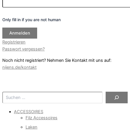
Only fill in if you are not human
Registrieren
Passwort vergessen?
Noch nicht registriert? Nehmen Sie Kontakt mit uns auf:
nijens.de/kontakt
Suchen
ACCESSOIRES
Filz Accessoires
Laken