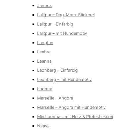
Janoos
Lalitpur – Dog-Mom-Stickerei
Lalitpur – Einfarbig
Lalitpur – mit Hundemotiv
Langtan
Leabra
Leanna
Leonberg – Einfarbig
Leonberg – mit Hundemotiv
Loonna
Marseille – Angora
Marseille – Angora mit Hundemotiv
MiniLoonna – mit Herz & Pfotestickerei
Neava