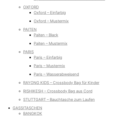
OXFORD
Oxford – Einfarbig
Oxford – Mustermix
PAITEN
Paiten – Black
Paiten – Mustermix
PARIS
Paris – Einfarbig
Paris – Mustermix
Paris – Wasserabweisend
RAYONG KIDS – Crossbody Bag für Kinder
RISHIKESH – Crossbody Bag aus Cord
STUTTGART – Bauchtasche zum Laufen
GASSITASCHEN
BANGKOK