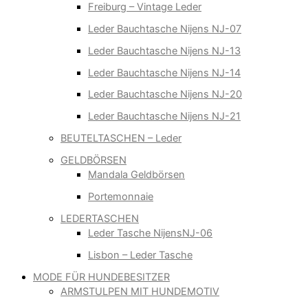
Freiburg – Vintage Leder
Leder Bauchtasche Nijens NJ-07
Leder Bauchtasche Nijens NJ-13
Leder Bauchtasche Nijens NJ-14
Leder Bauchtasche Nijens NJ-20
Leder Bauchtasche Nijens NJ-21
BEUTELTASCHEN – Leder
GELDBÖRSEN
Mandala Geldbörsen
Portemonnaie
LEDERTASCHEN
Leder Tasche NijensNJ-06
Lisbon – Leder Tasche
MODE FÜR HUNDEBESITZER
ARMSTULPEN MIT HUNDEMOTIV