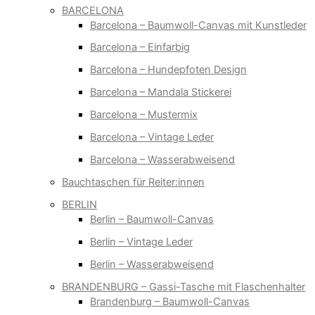
BARCELONA
Barcelona – Baumwoll-Canvas mit Kunstleder
Barcelona – Einfarbig
Barcelona – Hundepfoten Design
Barcelona – Mandala Stickerei
Barcelona – Mustermix
Barcelona – Vintage Leder
Barcelona – Wasserabweisend
Bauchtaschen für Reiter:innen
BERLIN
Berlin – Baumwoll-Canvas
Berlin – Vintage Leder
Berlin – Wasserabweisend
BRANDENBURG – Gassi-Tasche mit Flaschenhalter
Brandenburg – Baumwoll-Canvas