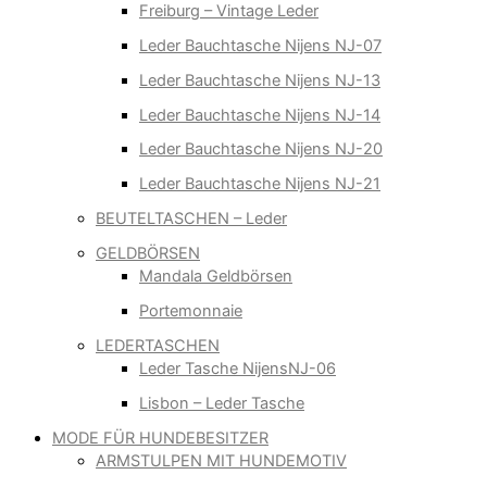
Freiburg – Vintage Leder
Leder Bauchtasche Nijens NJ-07
Leder Bauchtasche Nijens NJ-13
Leder Bauchtasche Nijens NJ-14
Leder Bauchtasche Nijens NJ-20
Leder Bauchtasche Nijens NJ-21
BEUTELTASCHEN – Leder
GELDBÖRSEN
Mandala Geldbörsen
Portemonnaie
LEDERTASCHEN
Leder Tasche NijensNJ-06
Lisbon – Leder Tasche
MODE FÜR HUNDEBESITZER
ARMSTULPEN MIT HUNDEMOTIV