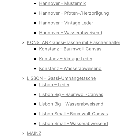
Hannover – Mustermix
Hannover – Pfoten-/Herzprägung
Hannover – Vintage Leder
Hannover – Wasserabweisend
KONSTANZ Gassi-Tasche mit Flaschenhalter
Konstanz – Baumwoll-Canvas
Konstanz – Vintage Leder
Konstanz – Wasserabweisend
LISBON – Gassi-Umhängetasche
Lisbon – Leder
Lisbon Big – Baumwoll-Canvas
Lisbon Big – Wasserabweisend
Lisbon Small – Baumwoll-Canvas
Lisbon Small – Wasserabweisend
MAINZ