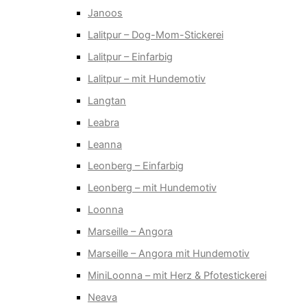
Janoos
Lalitpur – Dog-Mom-Stickerei
Lalitpur – Einfarbig
Lalitpur – mit Hundemotiv
Langtan
Leabra
Leanna
Leonberg – Einfarbig
Leonberg – mit Hundemotiv
Loonna
Marseille – Angora
Marseille – Angora mit Hundemotiv
MiniLoonna – mit Herz & Pfotestickerei
Neava