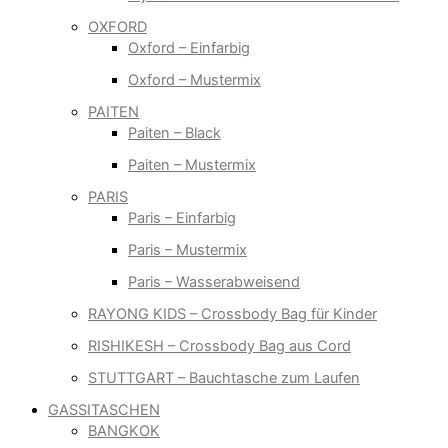
OXFORD
Oxford – Einfarbig
Oxford – Mustermix
PAITEN
Paiten – Black
Paiten – Mustermix
PARIS
Paris – Einfarbig
Paris – Mustermix
Paris – Wasserabweisend
RAYONG KIDS – Crossbody Bag für Kinder
RISHIKESH – Crossbody Bag aus Cord
STUTTGART – Bauchtasche zum Laufen
GASSITASCHEN
BANGKOK