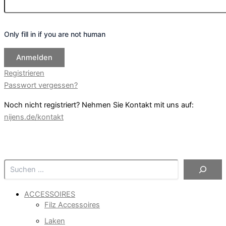
Only fill in if you are not human
Registrieren
Passwort vergessen?
Noch nicht registriert? Nehmen Sie Kontakt mit uns auf:
nijens.de/kontakt
Suchen
ACCESSOIRES
Filz Accessoires
Laken