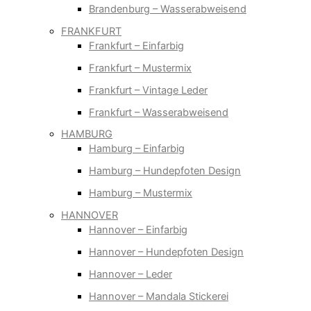
Brandenburg – Wasserabweisend
FRANKFURT
Frankfurt – Einfarbig
Frankfurt – Mustermix
Frankfurt – Vintage Leder
Frankfurt – Wasserabweisend
HAMBURG
Hamburg – Einfarbig
Hamburg – Hundepfoten Design
Hamburg – Mustermix
HANNOVER
Hannover – Einfarbig
Hannover – Hundepfoten Design
Hannover – Leder
Hannover – Mandala Stickerei