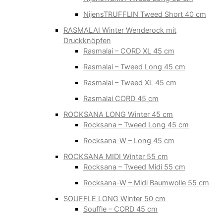
NijensTRUFFLIN Tweed Short 40 cm
RASMALAI Winter Wenderock mit
Druckknöpfen
Rasmalai – CORD XL 45 cm
Rasmalai – Tweed Long 45 cm
Rasmalai – Tweed XL 45 cm
Rasmalai CORD 45 cm
ROCKSANA LONG Winter 45 cm
Rocksana – Tweed Long 45 cm
Rocksana-W – Long 45 cm
ROCKSANA MIDI Winter 55 cm
Rocksana – Tweed Midi 55 cm
Rocksana-W – Midi Baumwolle 55 cm
SOUFFLE LONG Winter 50 cm
Souffle – CORD 45 cm