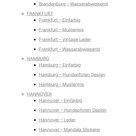
Brandenburg – Wasserabweisend
FRANKFURT
Frankfurt – Einfarbig
Frankfurt – Mustermix
Frankfurt – Vintage Leder
Frankfurt – Wasserabweisend
HAMBURG
Hamburg – Einfarbig
Hamburg – Hundepfoten Design
Hamburg – Mustermix
HANNOVER
Hannover – Einfarbig
Hannover – Hundepfoten Design
Hannover – Leder
Hannover – Mandala Stickerei