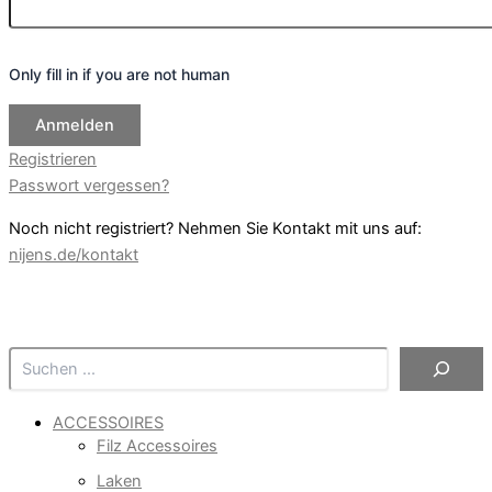
Only fill in if you are not human
Registrieren
Passwort vergessen?
Noch nicht registriert? Nehmen Sie Kontakt mit uns auf:
nijens.de/kontakt
Suchen
ACCESSOIRES
Filz Accessoires
Laken