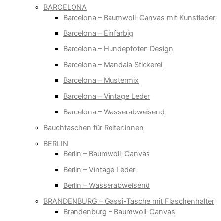
BARCELONA
Barcelona – Baumwoll-Canvas mit Kunstleder
Barcelona – Einfarbig
Barcelona – Hundepfoten Design
Barcelona – Mandala Stickerei
Barcelona – Mustermix
Barcelona – Vintage Leder
Barcelona – Wasserabweisend
Bauchtaschen für Reiter:innen
BERLIN
Berlin – Baumwoll-Canvas
Berlin – Vintage Leder
Berlin – Wasserabweisend
BRANDENBURG – Gassi-Tasche mit Flaschenhalter
Brandenburg – Baumwoll-Canvas