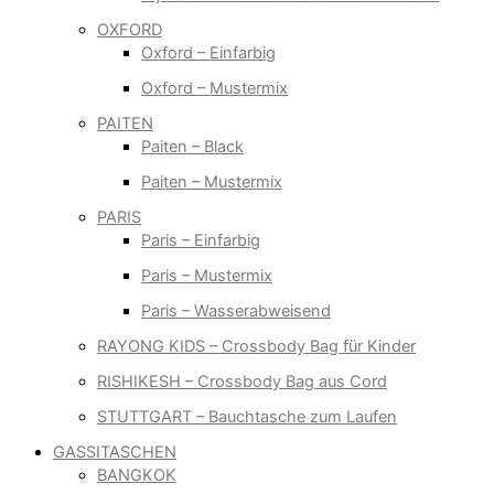
OXFORD
Oxford – Einfarbig
Oxford – Mustermix
PAITEN
Paiten – Black
Paiten – Mustermix
PARIS
Paris – Einfarbig
Paris – Mustermix
Paris – Wasserabweisend
RAYONG KIDS – Crossbody Bag für Kinder
RISHIKESH – Crossbody Bag aus Cord
STUTTGART – Bauchtasche zum Laufen
GASSITASCHEN
BANGKOK