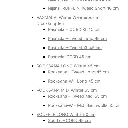
NijensTRUFFLIN Tweed Short 40 cm
RASMALAI Winter Wenderock mit
Druckknöpfen
Rasmalai – CORD XL 45 cm
Rasmalai – Tweed Long 45 cm
Rasmalai – Tweed XL 45 cm
Rasmalai CORD 45 cm
ROCKSANA LONG Winter 45 cm
Rocksana – Tweed Long 45 cm
Rocksana-W – Long 45 cm
ROCKSANA MIDI Winter 55 cm
Rocksana – Tweed Midi 55 cm
Rocksana-W – Midi Baumwolle 55 cm
SOUFFLE LONG Winter 50 cm
Souffle – CORD 45 cm