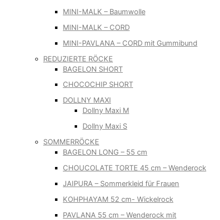
MINI-MALK – Baumwolle
MINI-MALK – CORD
MINI-PAVLANA – CORD mit Gummibund
REDUZIERTE RÖCKE
BAGELON SHORT
CHOCOCHIP SHORT
DOLLNY MAXI
Dollny Maxi M
Dollny Maxi S
SOMMERRÖCKE
BAGELON LONG – 55 cm
CHOUCOLATE TORTE 45 cm – Wenderock
JAIPURA – Sommerkleid für Frauen
KOHPHAYAM 52 cm- Wickelrock
PAVLANA 55 cm – Wenderock mit