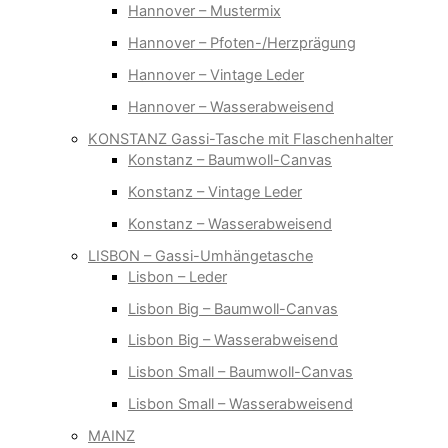
Hannover – Mustermix
Hannover – Pfoten-/Herzprägung
Hannover – Vintage Leder
Hannover – Wasserabweisend
KONSTANZ Gassi-Tasche mit Flaschenhalter
Konstanz – Baumwoll-Canvas
Konstanz – Vintage Leder
Konstanz – Wasserabweisend
LISBON – Gassi-Umhängetasche
Lisbon – Leder
Lisbon Big – Baumwoll-Canvas
Lisbon Big – Wasserabweisend
Lisbon Small – Baumwoll-Canvas
Lisbon Small – Wasserabweisend
MAINZ