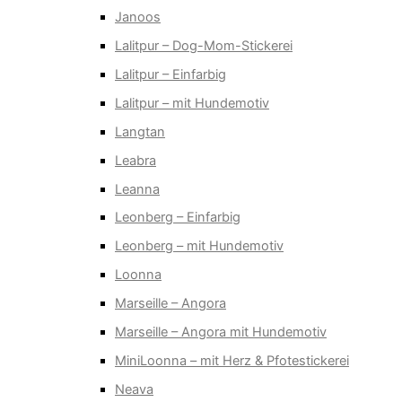
Janoos
Lalitpur – Dog-Mom-Stickerei
Lalitpur – Einfarbig
Lalitpur – mit Hundemotiv
Langtan
Leabra
Leanna
Leonberg – Einfarbig
Leonberg – mit Hundemotiv
Loonna
Marseille – Angora
Marseille – Angora mit Hundemotiv
MiniLoonna – mit Herz & Pfotestickerei
Neava